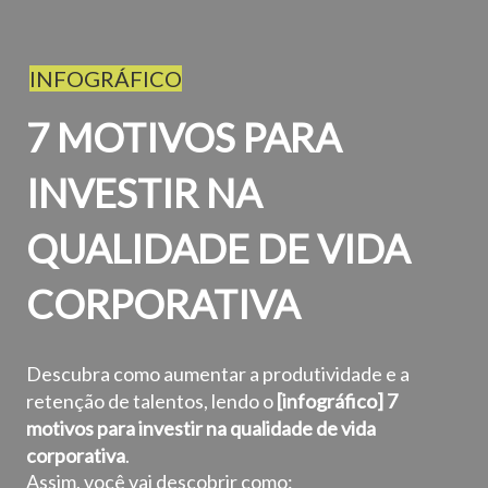
INFOGRÁFICO
7 MOTIVOS PARA
INVESTIR NA
QUALIDADE DE VIDA
CORPORATIVA
Descubra como aumentar a produtividade e a
retenção de talentos, lendo o
[infográfico] 7
motivos para investir na qualidade de vida
corporativa
.
Assim, você vai descobrir como: