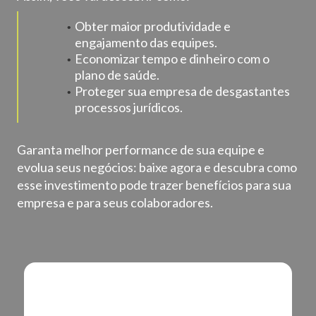
Obter maior produtividade e
engajamento das equipes.
Economizar tempo e dinheiro com o
plano de saúde.
Proteger sua empresa de desgastantes
processos jurídicos.
Garanta melhor performance de sua equipe e
evolua seus negócios: baixe agora e descubra como
esse investimento pode trazer benefícios para sua
empresa e para seus colaboradores.