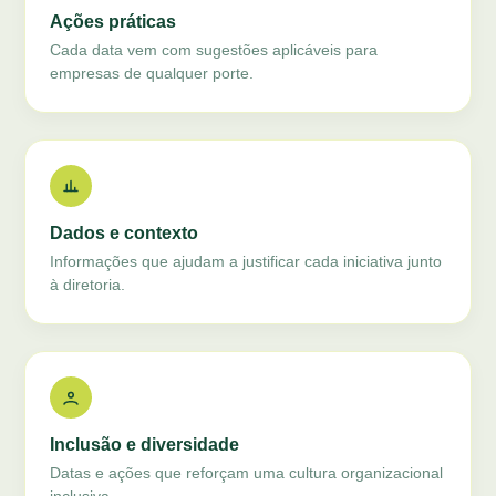
Ações práticas
Cada data vem com sugestões aplicáveis para
empresas de qualquer porte.
Dados e contexto
Informações que ajudam a justificar cada iniciativa junto
à diretoria.
Inclusão e diversidade
Datas e ações que reforçam uma cultura organizacional