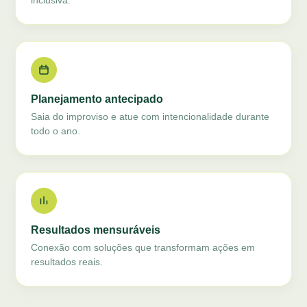
inclusiva.
Planejamento antecipado
Saia do improviso e atue com intencionalidade durante
todo o ano.
Resultados mensuráveis
Conexão com soluções que transformam ações em
resultados reais.