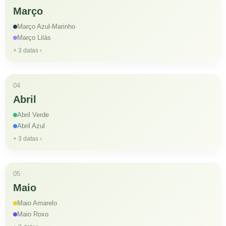
Março
Março Azul-Marinho
Março Lilás
+ 3 datas ›
04
Abril
Abril Verde
Abril Azul
+ 3 datas ›
05
Maio
Maio Amarelo
Maio Roxo