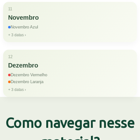
11
Novembro
Novembro Azul
+ 3 datas ›
12
Dezembro
Dezembro Vermelho
Dezembro Laranja
+ 3 datas ›
Como navegar nesse