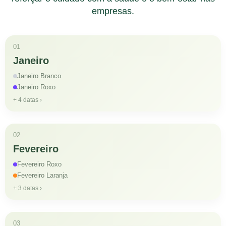
empresas.
01
Janeiro
Janeiro Branco
Janeiro Roxo
+ 4 datas ›
02
Fevereiro
Fevereiro Roxo
Fevereiro Laranja
+ 3 datas ›
03