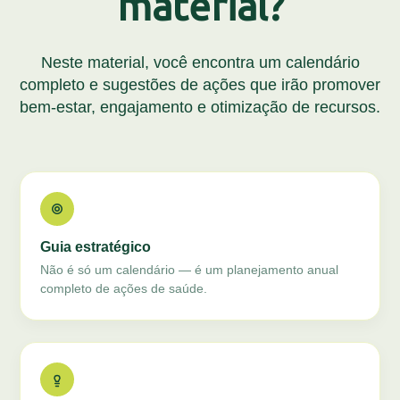
material?
Neste material, você encontra um calendário
completo e sugestões de ações que irão promover
bem-estar, engajamento e otimização de recursos.
Guia estratégico
Não é só um calendário — é um planejamento anual
completo de ações de saúde.